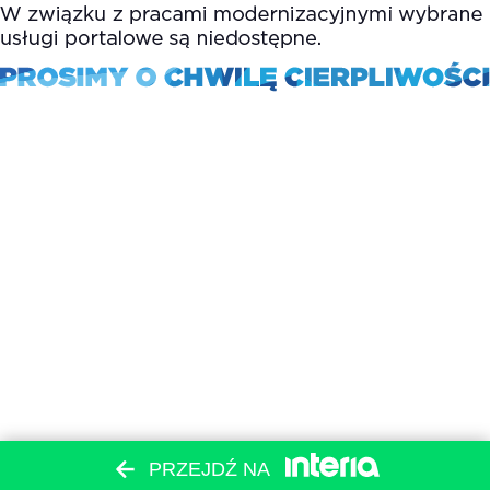
PRZEJDŹ NA