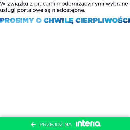
PRZEJDŹ NA