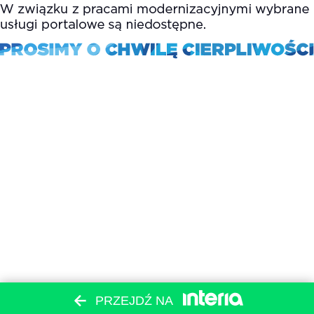
PRZEJDŹ NA