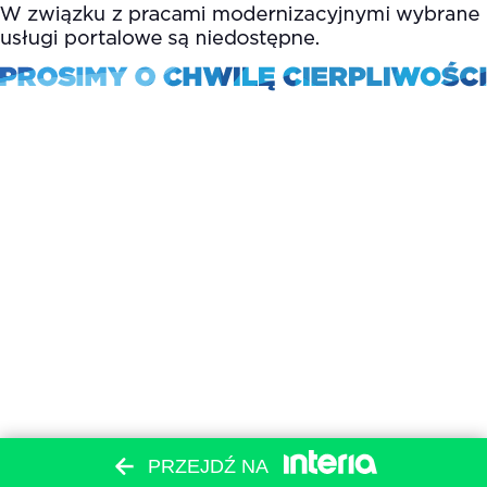
PRZEJDŹ NA