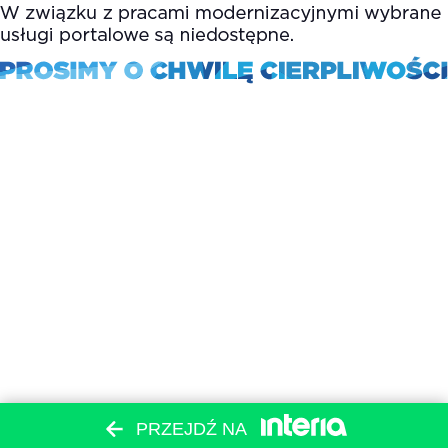
PRZEJDŹ NA