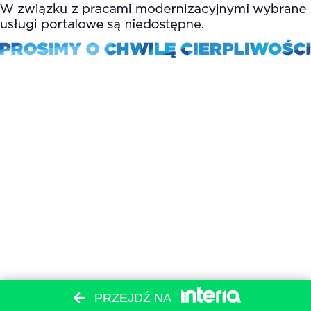
PRZEJDŹ NA