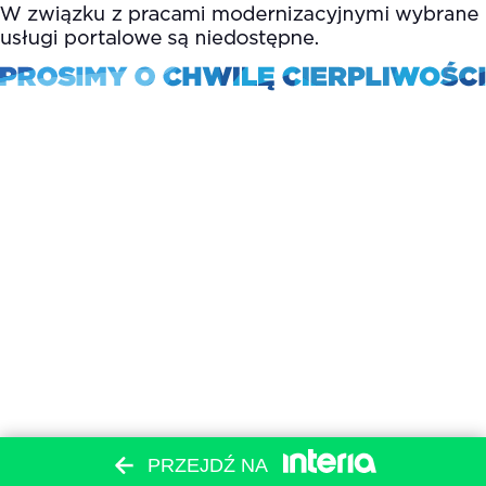
PRZEJDŹ NA