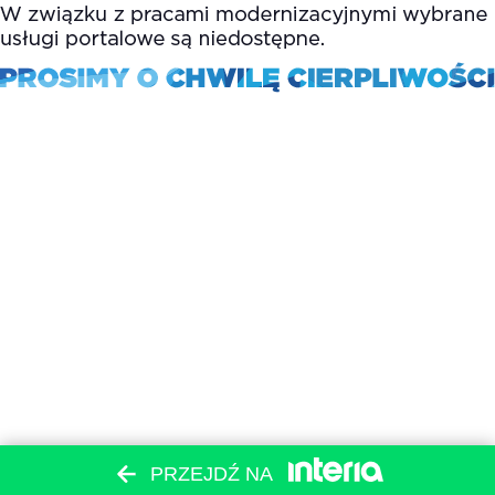
PRZEJDŹ NA