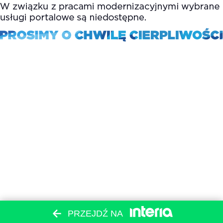
PRZEJDŹ NA