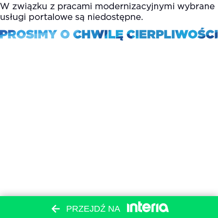
PRZEJDŹ NA