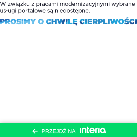
PRZEJDŹ NA