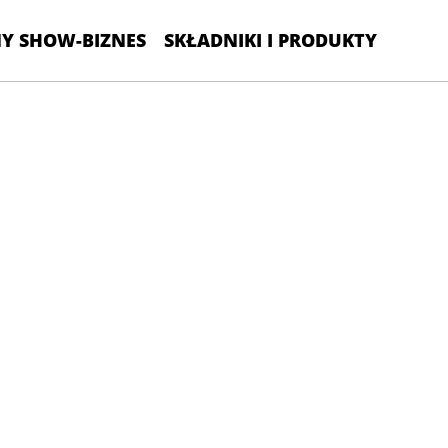
Y SHOW-BIZNES
SKŁADNIKI I PRODUKTY