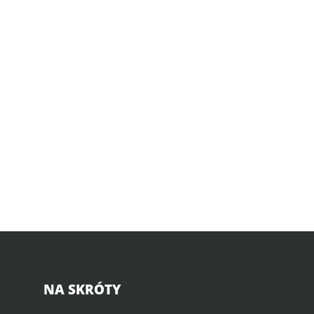
NA SKRÓTY