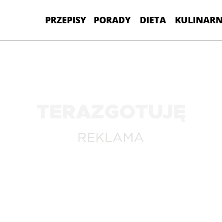
PRZEPISY
PORADY
DIETA
KULINARN