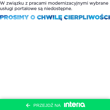
PRZEJDŹ NA