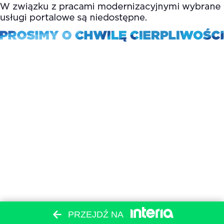
PRZEJDŹ NA