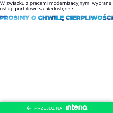
PRZEJDŹ NA