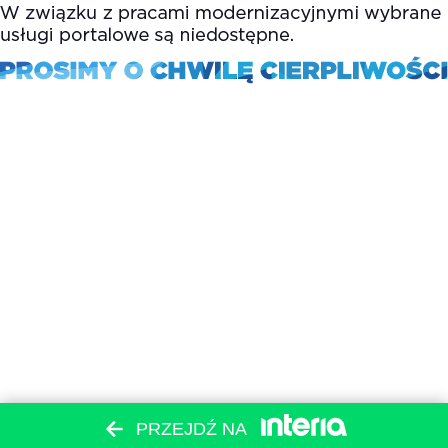
PRZEJDŹ NA