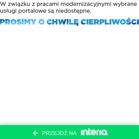
PRZEJDŹ NA