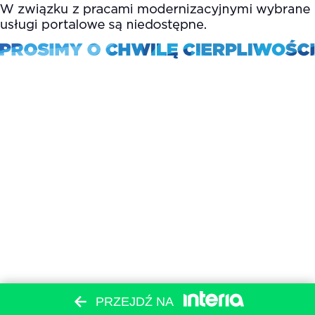
PRZEJDŹ NA