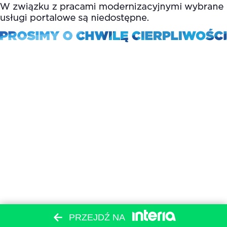
PRZEJDŹ NA