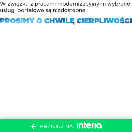
PRZEJDŹ NA