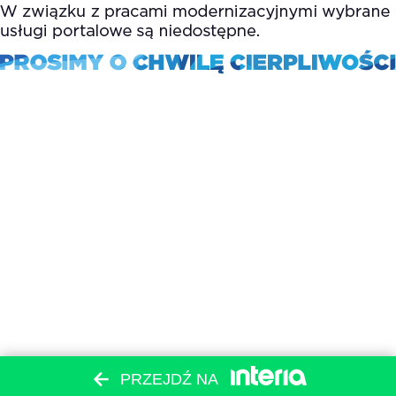
PRZEJDŹ NA