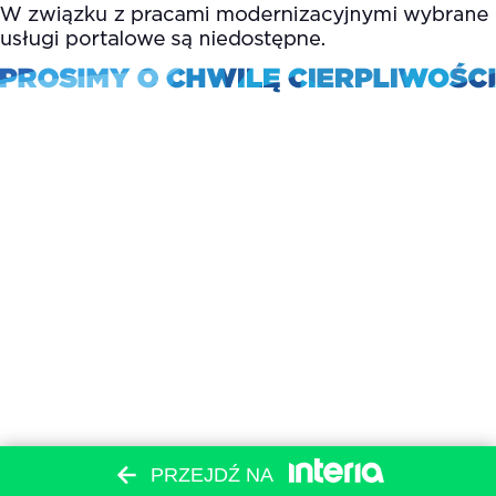
PRZEJDŹ NA