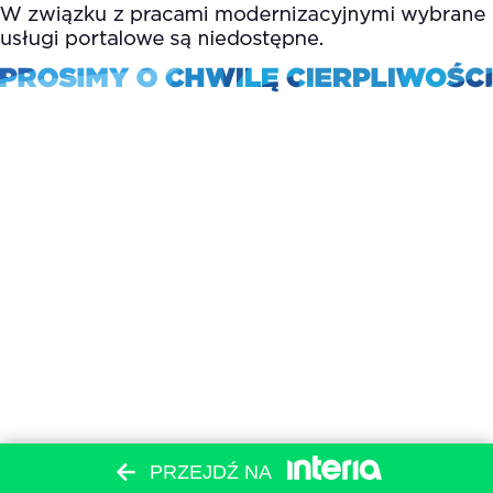
PRZEJDŹ NA