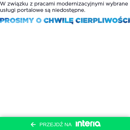
PRZEJDŹ NA