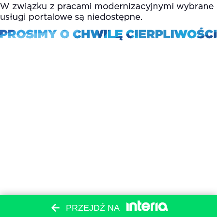
PRZEJDŹ NA