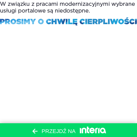
PRZEJDŹ NA