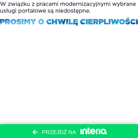
PRZEJDŹ NA