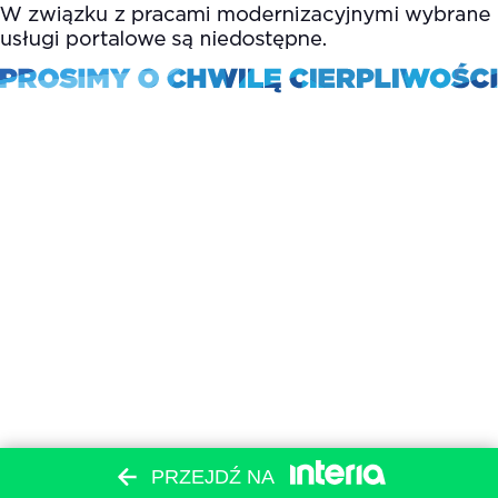
PRZEJDŹ NA