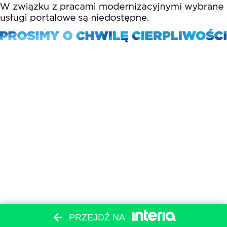
PRZEJDŹ NA