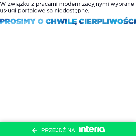
PRZEJDŹ NA