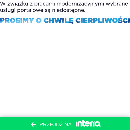
PRZEJDŹ NA