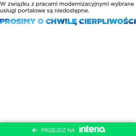
PRZEJDŹ NA