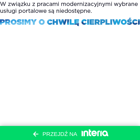
PRZEJDŹ NA