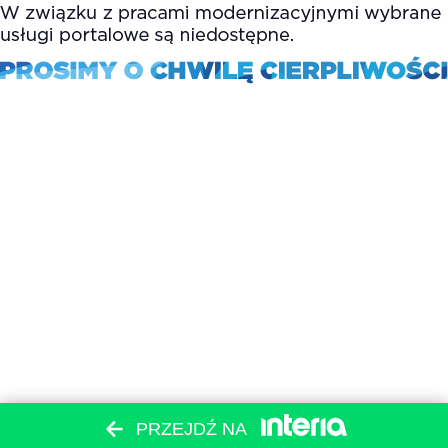
PRZEJDŹ NA