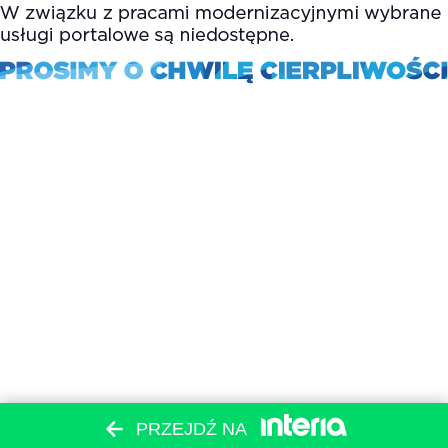
PRZEJDŹ NA