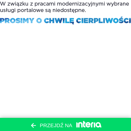
PRZEJDŹ NA