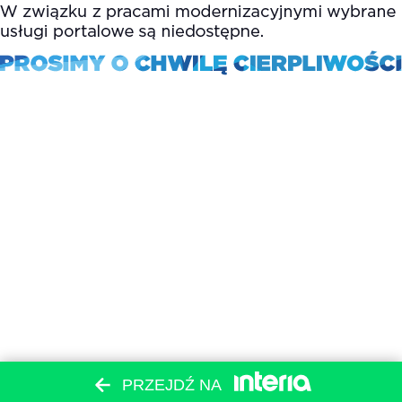
PRZEJDŹ NA