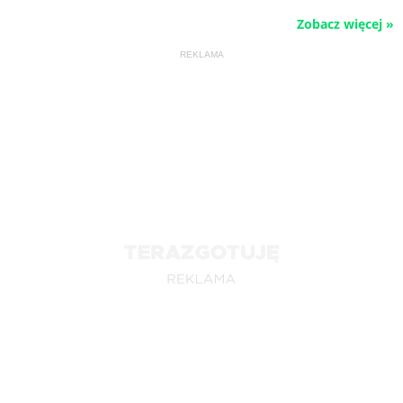
Zobacz więcej »
REKLAMA