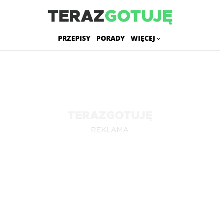
PRZEPISY
PORADY
WIĘCEJ