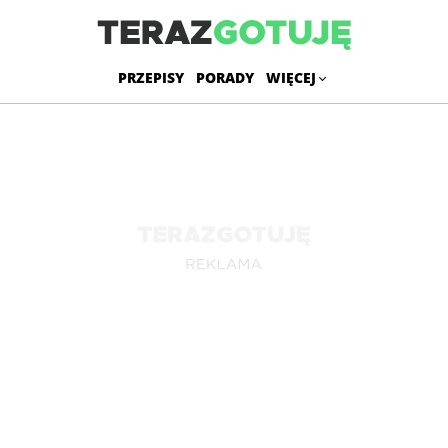
PRZEPISY
PORADY
WIĘCEJ