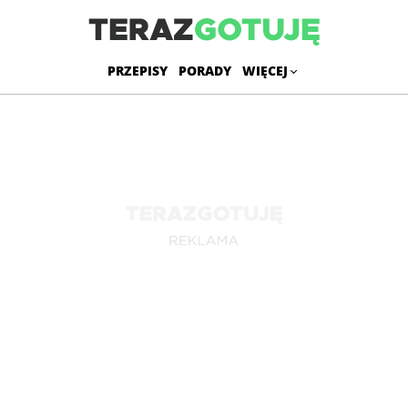
PRZEPISY
PORADY
WIĘCEJ