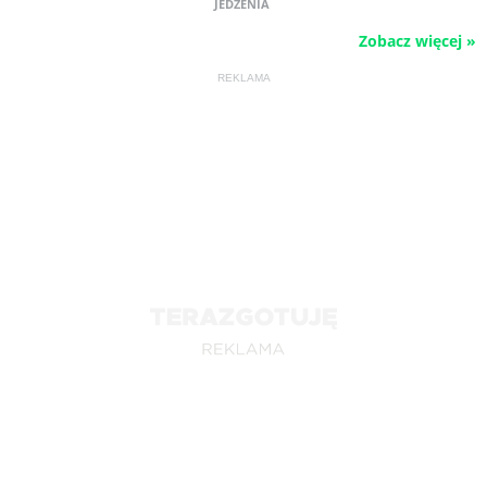
JEDZENIA
Zobacz więcej »
REKLAMA