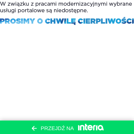
PRZEJDŹ NA