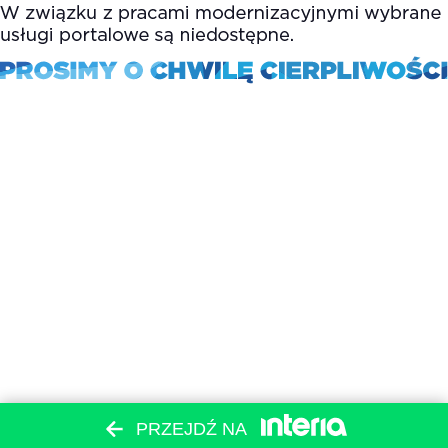
PRZEJDŹ NA