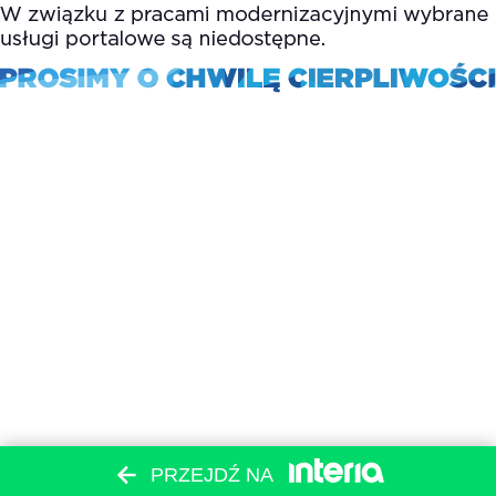
PRZEJDŹ NA