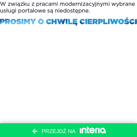
PRZEJDŹ NA