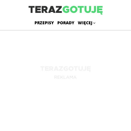
PRZEPISY
PORADY
WIĘCEJ