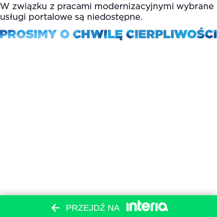
PRZEJDŹ NA