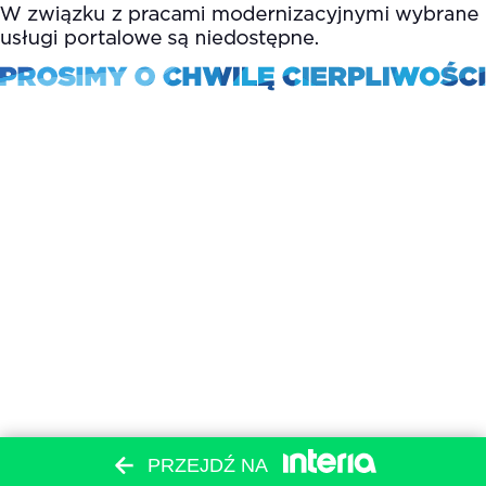
PRZEJDŹ NA