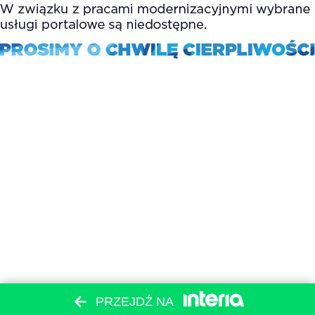
PRZEJDŹ NA