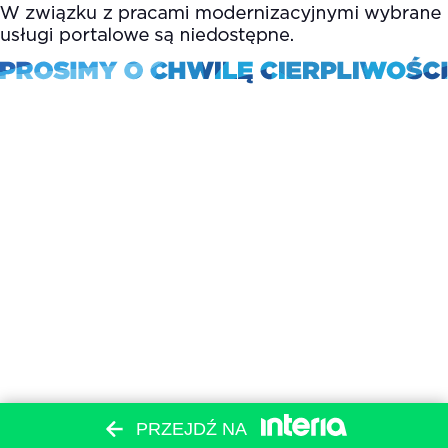
PRZEJDŹ NA