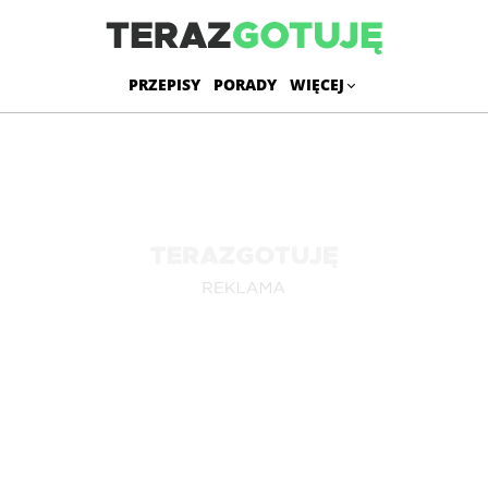
PRZEPISY
PORADY
WIĘCEJ