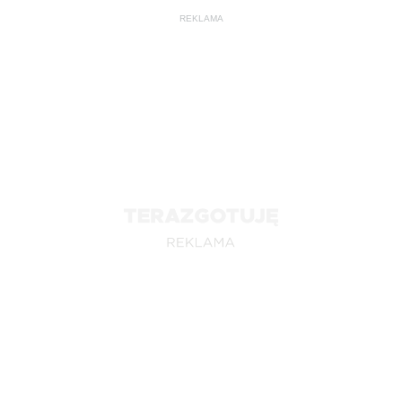
REKLAMA